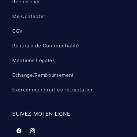
Rechercher
Me Contacter
CGV
Politique de Confidentialité
Mentions Légales
Échange/Remboursement
Exercer mon droit de rétractation
SUIVEZ-MOI EN LIGNE
Facebook
Instagram