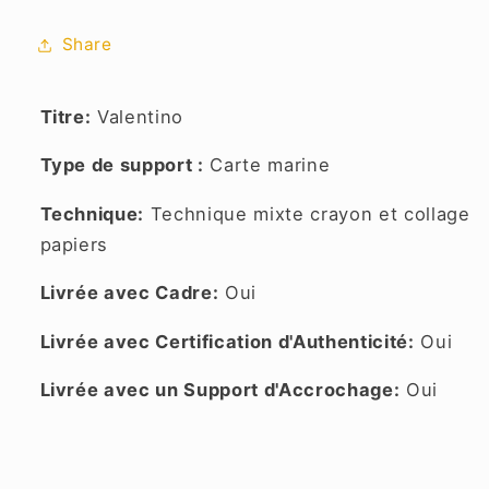
Share
Titre:
Valentino
Type de support :
Carte marine
Technique:
Technique mixte crayon et collage
papiers
Livrée avec Cadre:
Oui
Livrée avec Certification d'Authenticité:
Oui
Livrée avec un Support d'Accrochage:
Oui