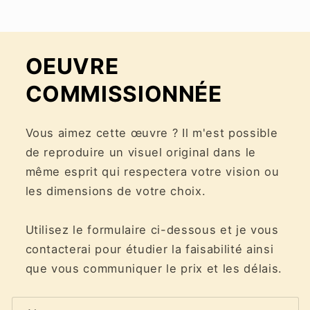
OEUVRE
COMMISSIONNÉE
Vous aimez cette œuvre ? Il m'est possible
de reproduire un visuel original dans le
même esprit qui respectera votre vision ou
les dimensions de votre choix.
Utilisez le formulaire ci-dessous et je vous
contacterai pour étudier la faisabilité ainsi
que vous communiquer le prix et les délais.
F