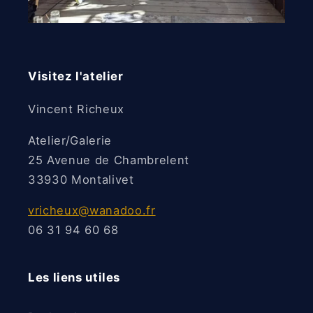
Visitez l'atelier
Vincent Richeux
Atelier/Galerie
25 Avenue de Chambrelent
33930 Montalivet
vricheux@wanadoo.fr
06 31 94 60 68
Les liens utiles