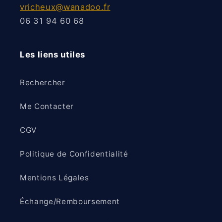
vricheux@wanadoo.fr
06 31 94 60 68
Les liens utiles
Rechercher
Me Contacter
CGV
Politique de Confidentialité
Mentions Légales
Échange/Remboursement