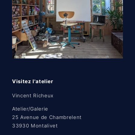
Visitez l'atelier
Vincent Richeux
Atelier/Galerie
25 Avenue de Chambrelent
33930 Montalivet