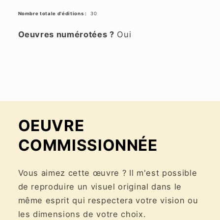
Nombre totale d'éditions :
30
Oeuvres numérotées ?
Oui
OEUVRE
COMMISSIONNÉE
Vous aimez cette œuvre ? Il m'est possible
de reproduire un visuel original dans le
même esprit qui respectera votre vision ou
les dimensions de votre choix.