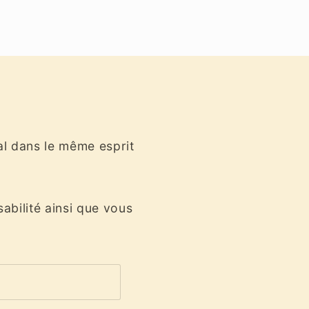
al dans le même esprit
sabilité ainsi que vous