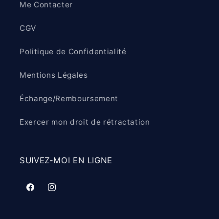
Me Contacter
CGV
Politique de Confidentialité
Mentions Légales
Échange/Remboursement
Exercer mon droit de rétractation
SUIVEZ-MOI EN LIGNE
Facebook
Instagram