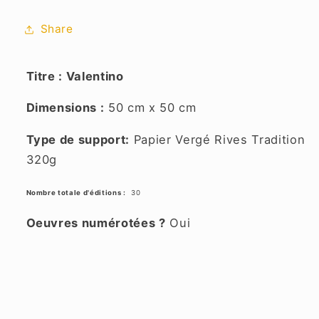
Share
Titre : Valentino
Dimensions :
50 cm x 50 cm
Type de support:
Papier Vergé Rives Tradition
320g
Nombre totale d'éditions :
30
Oeuvres numérotées ?
Oui