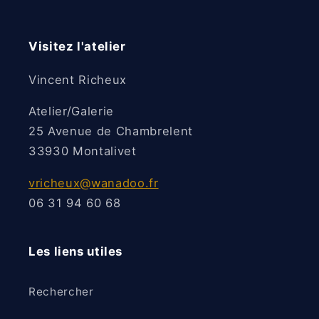
Visitez l'atelier
Vincent Richeux
Atelier/Galerie
25 Avenue de Chambrelent
33930 Montalivet
vricheux@wanadoo.fr
06 31 94 60 68
Les liens utiles
Rechercher