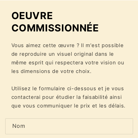
OEUVRE
COMMISSIONNÉE
Vous aimez cette œuvre ? Il m'est possible
de reproduire un visuel original dans le
même esprit qui respectera votre vision ou
les dimensions de votre choix.
Utilisez le formulaire ci-dessous et je vous
contacterai pour étudier la faisabilité ainsi
que vous communiquer le prix et les délais.
F
Nom
o