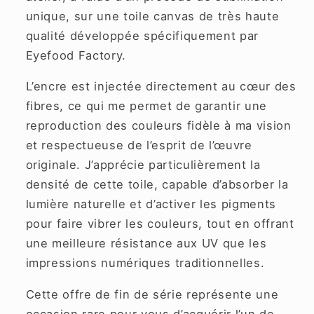
unique, sur une toile canvas de très haute
qualité développée spécifiquement par
Eyefood Factory.
L’encre est injectée directement au cœur des
fibres, ce qui me permet de garantir une
reproduction des couleurs fidèle à ma vision
et respectueuse de l’esprit de l’œuvre
originale. J’apprécie particulièrement la
densité de cette toile, capable d’absorber la
lumière naturelle et d’activer les pigments
pour faire vibrer les couleurs, tout en offrant
une meilleure résistance aux UV que les
impressions numériques traditionnelles.
Cette offre de fin de série représente une
occasion rare pour vous d’acquérir l’un de