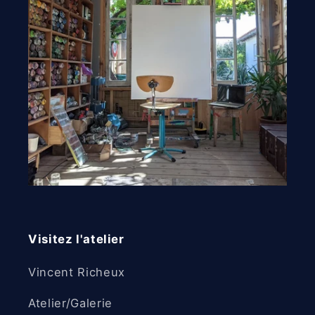
Visitez l'atelier
Vincent Richeux
Atelier/Galerie