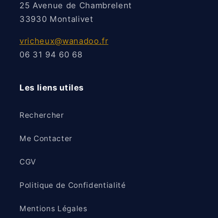
25 Avenue de Chambrelent
33930 Montalivet
vricheux@wanadoo.fr
06 31 94 60 68
Les liens utiles
Rechercher
Me Contacter
CGV
Politique de Confidentialité
Mentions Légales