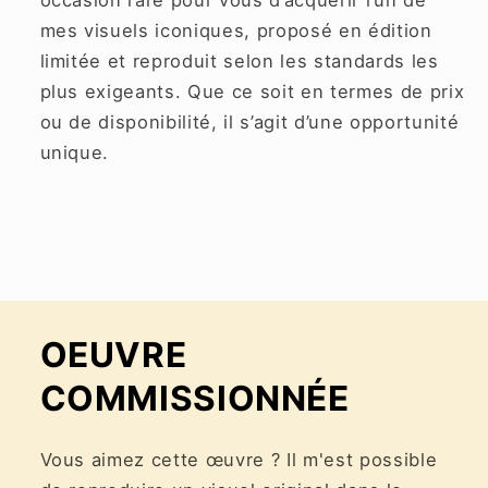
mes visuels iconiques, proposé en édition
limitée et reproduit selon les standards les
plus exigeants. Que ce soit en termes de prix
ou de disponibilité, il s’agit d’une opportunité
unique.
OEUVRE
COMMISSIONNÉE
Vous aimez cette œuvre ? Il m'est possible