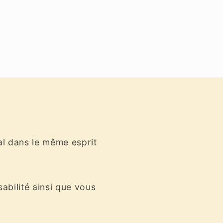
al dans le même esprit
sabilité ainsi que vous