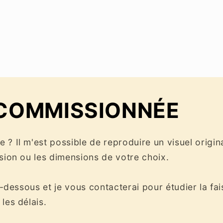
COMMISSIONNÉE
 ? Il m'est possible de reproduire un visuel origin
ision ou les dimensions de votre choix.
i-dessous et je vous contacterai pour étudier la fai
les délais.