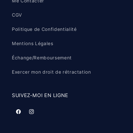
Me Contacter
CGV
Politique de Confidentialité
Mentions Légales
Échange/Remboursement
Exercer mon droit de rétractation
SUIVEZ-MOI EN LIGNE
Facebook
Instagram