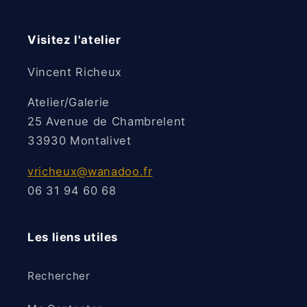
Visitez l'atelier
Vincent Richeux
Atelier/Galerie
25 Avenue de Chambrelent
33930 Montalivet
vricheux@wanadoo.fr
06 31 94 60 68
Les liens utiles
Rechercher