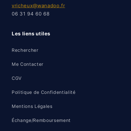
vricheux@wanadoo.fr
06 31 94 60 68
Les liens utiles
Rechercher
Me Contacter
CGV
Politique de Confidentialité
Mentions Légales
Échange/Remboursement