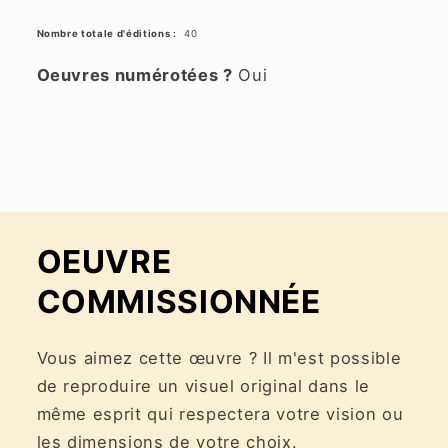
Nombre totale d'éditions :
40
Oeuvres numérotées ?
Oui
OEUVRE
COMMISSIONNÉE
Vous aimez cette œuvre ? Il m'est possible
de reproduire un visuel original dans le
même esprit qui respectera votre vision ou
les dimensions de votre choix.