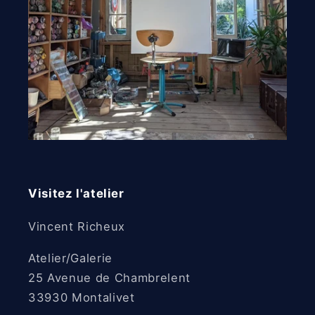
Visitez l'atelier
Vincent Richeux
Atelier/Galerie
25 Avenue de Chambrelent
33930 Montalivet